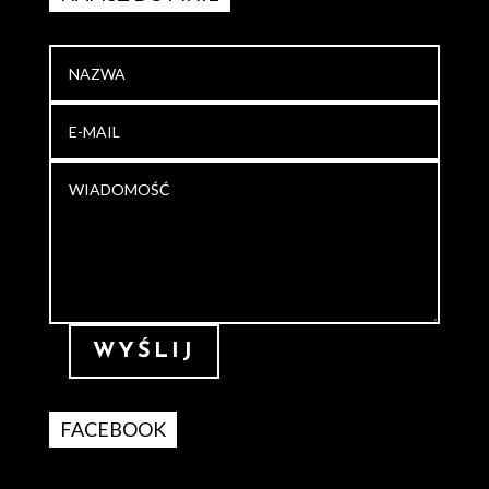
WYŚLIJ
FACEBOOK