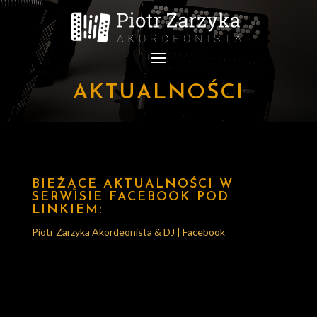
AKTUALNOŚCI
BIEŻĄCE AKTUALNOŚCI W
SERWISIE FACEBOOK POD
LINKIEM:
Piotr Zarzyka Akordeonista & DJ | Facebook