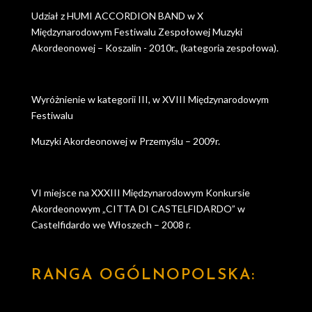
Udział z HUMI ACCORDION BAND w X
Międzynarodowym Festiwalu Zespołowej Muzyki
Akordeonowej – Koszalin - 2010r., (kategoria zespołowa).
Wyróżnienie w kategorii III, w XVIII Międzynarodowym
Festiwalu
Muzyki Akordeonowej w Przemyślu – 2009r.
VI miejsce na XXXIII Międzynarodowym Konkursie
Akordeonowym „CITTA DI CASTELFIDARDO” w
Castelfidardo we Włoszech – 2008 r.
RANGA OGÓLNOPOLSKA: