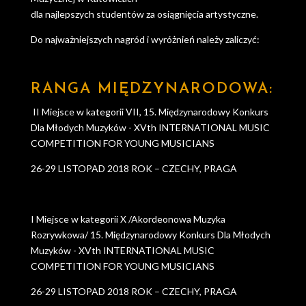
dla najlepszych studentów za osiągnięcia artystyczne.
Do najważniejszych nagród i wyróżnień należy zaliczyć:
RANGA MIĘDZYNARODOWA:
II Miejsce w kategorii VII, 15. Międzynarodowy Konkurs
Dla Młodych Muzyków - XVth INTERNATIONAL MUSIC
COMPETITION FOR YOUNG MUSICIANS
26-29 LISTOPAD 2018 ROK – CZECHY, PRAGA
I Miejsce w kategorii X /Akordeonowa Muzyka
Rozrywkowa/ 15. Międzynarodowy Konkurs Dla Młodych
Muzyków - XVth INTERNATIONAL MUSIC
COMPETITION FOR YOUNG MUSICIANS
26-29 LISTOPAD 2018 ROK – CZECHY, PRAGA