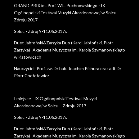
GRAND PRIX im. Prof. W.L. Puchnowskiego - IX
Ogólnopolski Festiwal Muzyki Akordeonowej w Solcu –
Zdroju 2017
Solec - Zdrój 9-11.06.2017r.
Duet Jabłoński&Zarzyka Duo (Karol Jabłoński, Piotr
Zarzyka)- Akademia Muzyczna im. Karola Szymanowskiego
w Katowicach
Nauczyciel: Prof. zw. Dr hab. Joachim Pichura oraz adt Dr
Piotr Chołołowicz
I miejsce - IX Ogólnopolski Festiwal Muzyki
Akordeonowej w Solcu – Zdroju 2017
Solec - Zdrój 9-11.06.2017r.
Duet Jabłoński&Zarzyka Duo (Karol Jabłoński, Piotr
Zarzyka)- Akademia Muzyczna im. Karola Szymanowskiego