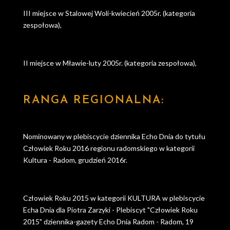
III miejsce w Stalowej Woli-kwiecień 2005r. (kategoria
zespołowa),
II miejsce w Mławie-luty 2005r. (kategoria zespołowa),
RANGA REGIONALNA:
Nominowany w plebiscycie dziennika Echo Dnia do tytułu
Człowiek Roku 2016 regionu radomskiego w kategorii
Kultura - Radom, grudzień 2016r.
Człowiek Roku 2015 w kategorii KULTURA w plebiscycie
Echa Dnia dla Piotra Zarzyki - Plebiscyt "Człowiek Roku
2015" dziennika-gazety Echo Dnia Radom - Radom, 19