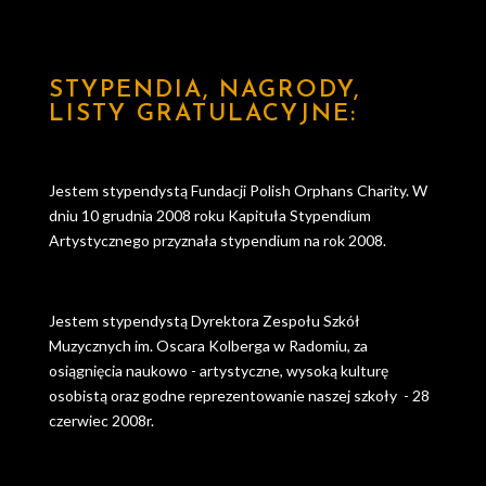
STYPENDIA, NAGRODY,
LISTY GRATULACYJNE:
Jestem stypendystą Fundacji Polish Orphans Charity. W
dniu 10 grudnia 2008 roku Kapituła Stypendium
Artystycznego przyznała stypendium na rok 2008.
Jestem stypendystą Dyrektora Zespołu Szkół
Muzycznych im. Oscara Kolberga w Radomiu, za
osiągnięcia naukowo - artystyczne, wysoką kulturę
osobistą oraz godne reprezentowanie naszej szkoły - 28
czerwiec 2008r.