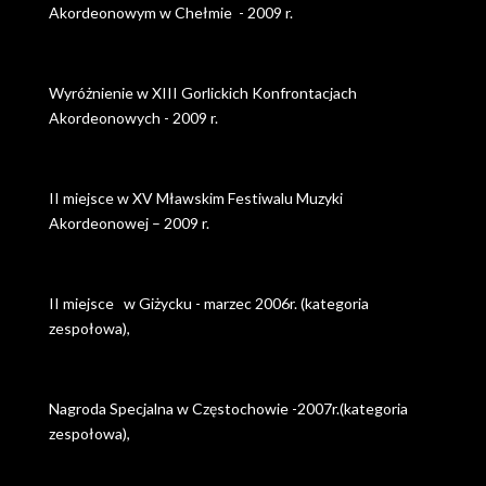
Akordeonowym w Chełmie - 2009 r.
Wyróżnienie w XIII Gorlickich Konfrontacjach
Akordeonowych - 2009 r.
II miejsce w XV Mławskim Festiwalu Muzyki
Akordeonowej – 2009 r.
II miejsce w Giżycku - marzec 2006r. (kategoria
zespołowa),
Nagroda Specjalna w Częstochowie -2007r.(kategoria
zespołowa),