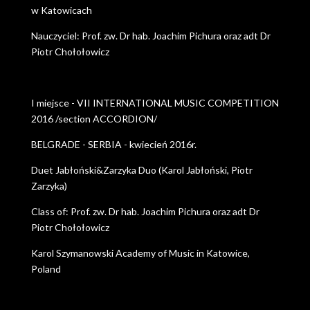
w Katowicach
Nauczyciel: Prof. zw. Dr hab. Joachim Pichura oraz adt Dr
Piotr Chołołowicz
I miejsce - VII INTERNATIONAL MUSIC COMPETITION
2016 /section ACCORDION/
BELGRADE - SERBIA - kwiecień 2016r.
Duet Jabłoński&Zarzyka Duo (Karol Jabłoński, Piotr
Zarzyka)
Class of: Prof. zw. Dr hab. Joachim Pichura oraz adt Dr
Piotr Chołołowicz
Karol Szymanowski Academy of Music in Katowice,
Poland