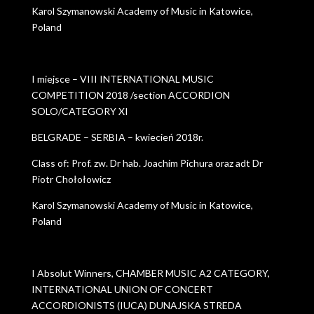
Karol Szymanowski Academy of Music in Katowice,
Poland
I miejsce – VIII INTERNATIONAL MUSIC
COMPETITION 2018 /section ACCORDION
SOLO/CATEGORY XI
BELGRADE – SERBIA – kwiecień 2018r.
Class of: Prof. zw. Dr hab. Joachim Pichura oraz adt Dr
Piotr Chołołowicz
Karol Szymanowski Academy of Music in Katowice,
Poland
I Absolut Winners, CHAMBER MUSIC A2 CATEGORY,
INTERNATIONAL UNION OF CONCERT
ACCORDIONISTS (IUCA) DUNAJSKA STREDA