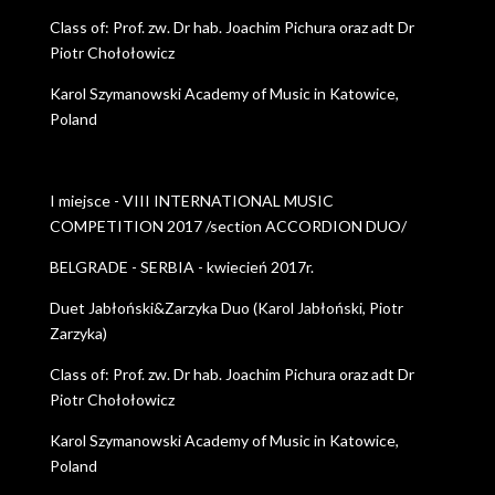
Class of: Prof. zw. Dr hab. Joachim Pichura oraz adt Dr
Piotr Chołołowicz
Karol Szymanowski Academy of Music in Katowice,
Poland
I miejsce - VIII INTERNATIONAL MUSIC
COMPETITION 2017 /section ACCORDION DUO/
BELGRADE - SERBIA - kwiecień 2017r.
Duet Jabłoński&Zarzyka Duo (Karol Jabłoński, Piotr
Zarzyka)
Class of: Prof. zw. Dr hab. Joachim Pichura oraz adt Dr
Piotr Chołołowicz
Karol Szymanowski Academy of Music in Katowice,
Poland