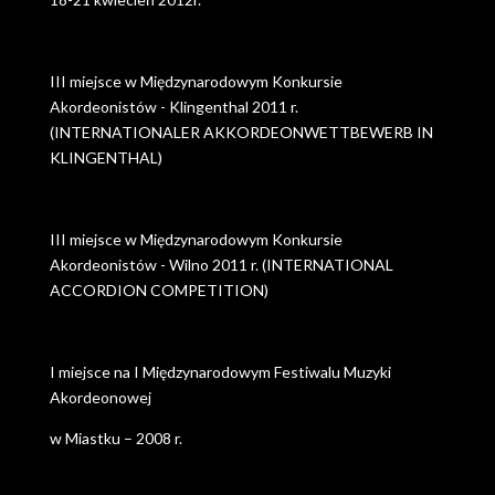
III miejsce w Międzynarodowym Konkursie
Akordeonistów - Klingenthal 2011 r.
(INTERNATIONALER AKKORDEONWETTBEWERB IN
KLINGENTHAL)
III miejsce w Międzynarodowym Konkursie
Akordeonistów - Wilno 2011 r. (INTERNATIONAL
ACCORDION COMPETITION)
I miejsce na I Międzynarodowym Festiwalu Muzyki
Akordeonowej
w Miastku – 2008 r.