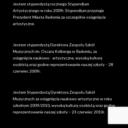
Jestem stypendystą rocznego Stypendium
Artystycznego w roku 2009r. Stypendium przyznaje
Prezydent Miasta Radomia za szczególne osiągnięcia
artystyczne.
Jestem stypendystą Dyrektora Zespołu Szkół
Muzycznych im. Oscara Kolberga w Radomiu, za
osiągnięcia naukowo - artystyczne, wysoką kulturę
osobistą oraz godne reprezentowanie naszej szkoły - 28
czerwiec 2009r.
Jestem Stypendystą Dyrektora Zespołu Szkół
Muzycznych za osiągnięcia naukowo-artystyczne w roku
szkolnym 2009/2010, wysoką kulturę osobistą oraz godne
reprezentowanie naszej szkoły – 23 czerwiec 2010r.