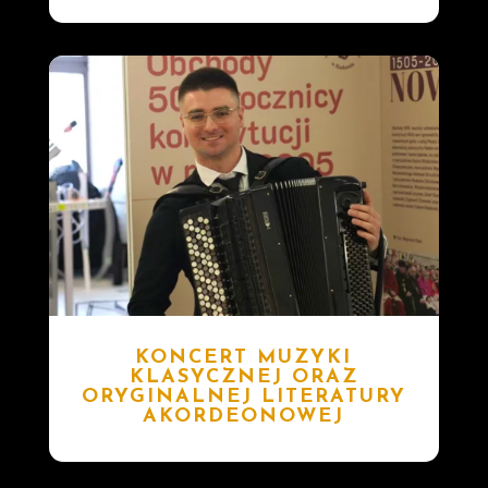
KONCERT MUZYKI
KLASYCZNEJ ORAZ
ORYGINALNEJ LITERATURY
AKORDEONOWEJ