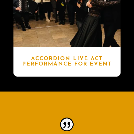
ACCORDION LIVE ACT
PERFORMANCE FOR EVENT