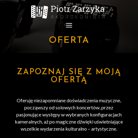
OFERTA
ZAPOZNAJ SIĘ Z MOJĄ
OFERTĄ
Oferuję niezapomniane doświadczenia muzyczne,
począwszy od solowych koncertów, przez
pasjonujące występy w wybranych konfiguracjach
kameralnych, aż po magiczne dźwięki uświetniające
wszelkie wydarzenia kulturalno – artystyczne.