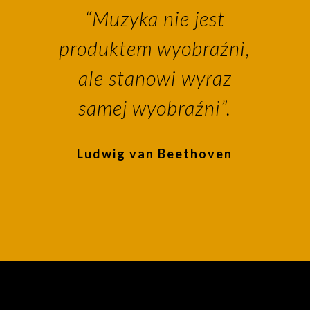
“Muzyka nie jest
produktem wyobraźni,
ale stanowi wyraz
samej wyobraźni”.
Ludwig van Beethoven