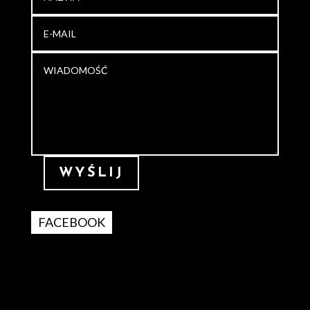
WYŚLIJ
FACEBOOK