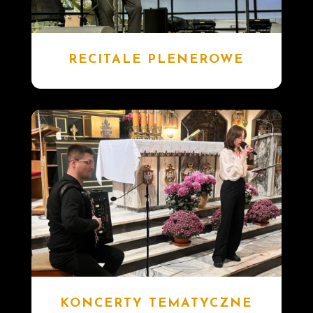
RECITALE PLENEROWE
KONCERTY TEMATYCZNE