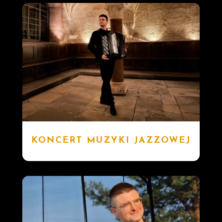
KONCERT MUZYKI JAZZOWEJ