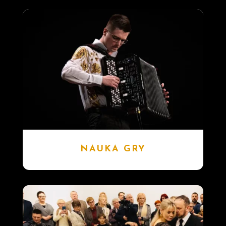
NAUKA GRY