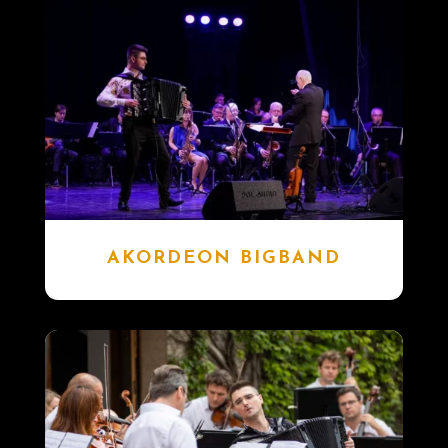
AKORDEON BIGBAND