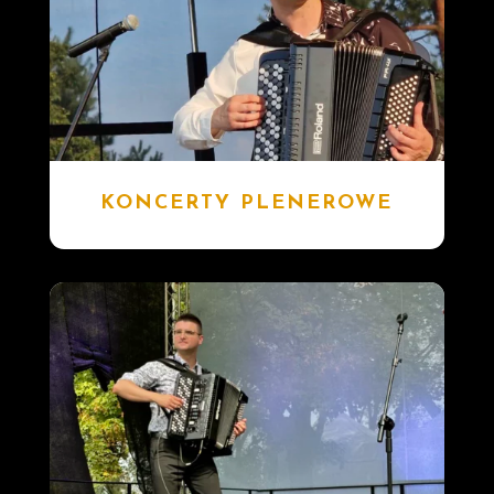
KONCERTY PLENEROWE